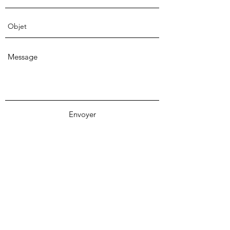
Envoyer